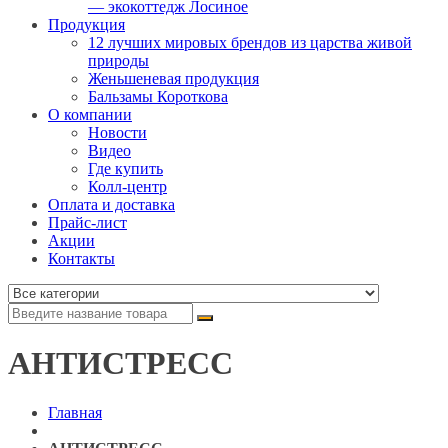
— экокоттедж Лосиное
Продукция
12 лучших мировых брендов из царства живой
природы
Женьшеневая продукция
Бальзамы Короткова
О компании
Новости
Видео
Где купить
Колл-центр
Оплата и доставка
Прайс-лист
Акции
Контакты
АНТИСТРЕСС
Главная