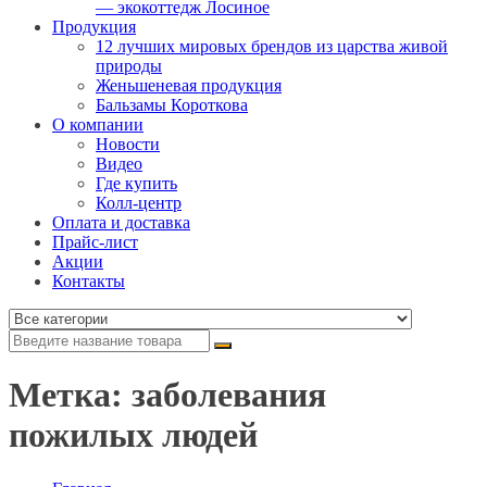
— экокоттедж Лосиное
Продукция
12 лучших мировых брендов из царства живой
природы
Женьшеневая продукция
Бальзамы Короткова
О компании
Новости
Видео
Где купить
Колл-центр
Оплата и доставка
Прайс-лист
Акции
Контакты
Метка: заболевания
пожилых людей