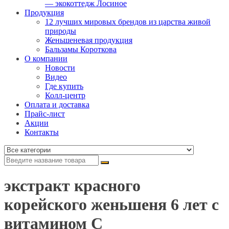
— экокоттедж Лосиное
Продукция
12 лучших мировых брендов из царства живой
природы
Женьшеневая продукция
Бальзамы Короткова
О компании
Новости
Видео
Где купить
Колл-центр
Оплата и доставка
Прайс-лист
Акции
Контакты
экстракт красного
корейского женьшеня 6 лет с
витамином С