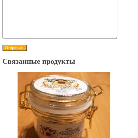
Связанные продукты