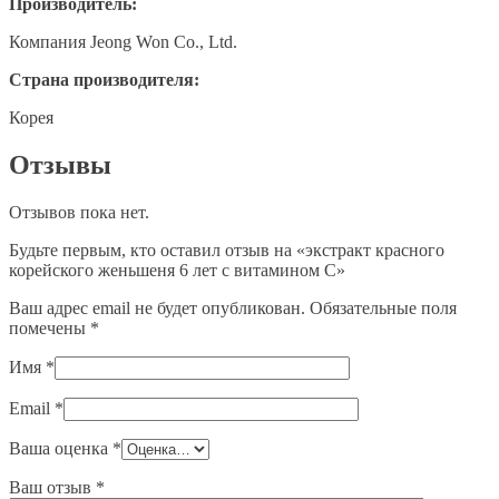
Производитель:
Компания
Jeong Won Co., Ltd.
Страна производителя:
Корея
Отзывы
Отзывов пока нет.
Будьте первым, кто оставил отзыв на «экстракт красного
корейского женьшеня 6 лет с витамином С»
Ваш адрес email не будет опубликован.
Обязательные поля
помечены
*
Имя
*
Email
*
Ваша оценка
*
Ваш отзыв
*