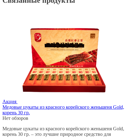
Связанные продукты
Акция
Медовые цукаты из красного корейского женьшеня Gold,
корень 30 гр.
Нет обзоров
Медовые цукаты из красного корейского женьшеня Gold,
корень 30 гр. – это лучшие природное средство для