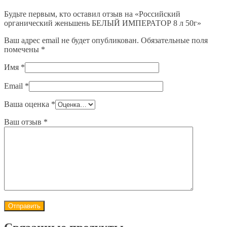
Будьте первым, кто оставил отзыв на «Российский
органический женьшень БЕЛЫЙ ИМПЕРАТОР 8 л 50г»
Ваш адрес email не будет опубликован.
Обязательные поля
помечены
*
Имя
*
Email
*
Ваша оценка
*
Ваш отзыв
*