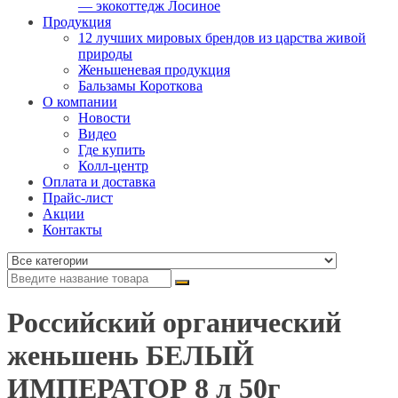
— экокоттедж Лосиное
Продукция
12 лучших мировых брендов из царства живой
природы
Женьшеневая продукция
Бальзамы Короткова
О компании
Новости
Видео
Где купить
Колл-центр
Оплата и доставка
Прайс-лист
Акции
Контакты
Российский органический
женьшень БЕЛЫЙ
ИМПЕРАТОР 8 л 50г