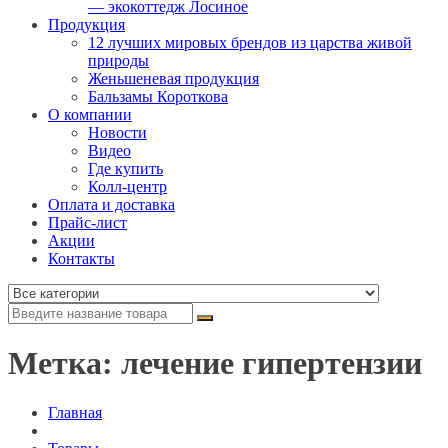
— экокоттедж Лосиное
Продукция
12 лучших мировых брендов из царства живой
природы
Женьшеневая продукция
Бальзамы Короткова
О компании
Новости
Видео
Где купить
Колл-центр
Оплата и доставка
Прайс-лист
Акции
Контакты
Метка: лечение гипертензии
Главная