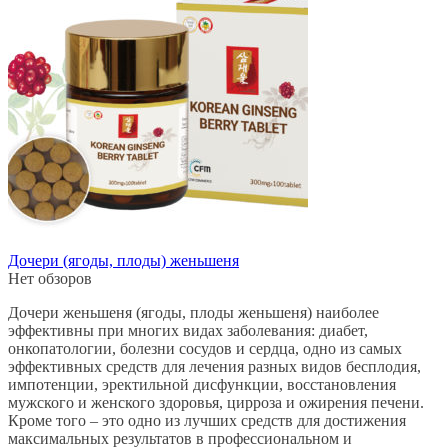
35 000.
Дочери (ягоды, плоды) женьшеня
Нет обзоров
Дочери женьшеня (ягоды, плоды женьшеня) наиболее
эффективны при многих видах заболевания: диабет,
онкопатологии, болезни сосудов и сердца, одно из самых
эффективных средств для лечения разных видов бесплодия,
импотенции, эректильной дисфункции, восстановления
мужского и женского здоровья, цирроза и ожирения печени.
Кроме того – это одно из лучших средств для достижения
максимальных результатов в профессиональном и